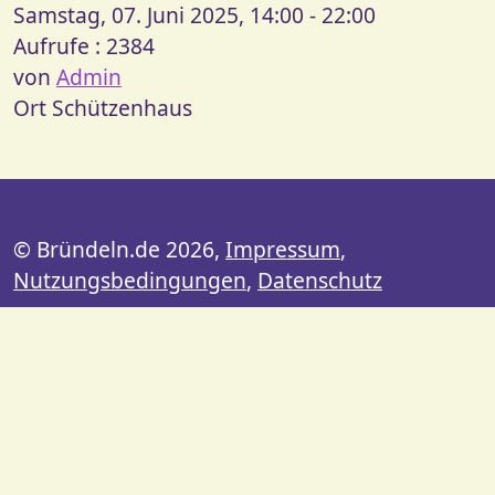
Samstag, 07. Juni 2025, 14:00 - 22:00
Aufrufe
: 2384
von
Admin
Ort
Schützenhaus
© Bründeln.de 2026,
Impressum
,
Nutzungsbedingungen
,
Datenschutz