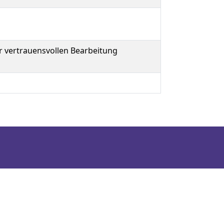
ur vertrauensvollen Bearbeitung