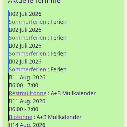
Aktuelle Termine
02 Juli 2026
Sommerferien
: Ferien
02 Juli 2026
Sommerferien
: Ferien
02 Juli 2026
Sommerferien
: Ferien
02 Juli 2026
Sommerferien
: Ferien
11 Aug. 2026
6:00
-
7:00
Restmülltonne
: A+B Müllkalender
11 Aug. 2026
6:00
-
7:00
Biotonne
: A+B Müllkalender
14 Aug. 2026