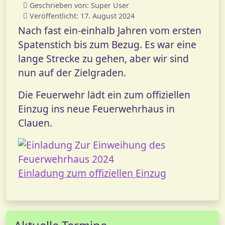
Geschrieben von:
Super User
Veröffentlicht: 17. August 2024
Nach fast ein-einhalb Jahren vom ersten
Spatenstich bis zum Bezug. Es war eine
lange Strecke zu gehen, aber wir sind
nun auf der Zielgraden.
Die Feuerwehr lädt ein zum offiziellen
Einzug ins neue Feuerwehrhaus in
Clauen.
Einladung zum offiziellen Einzug