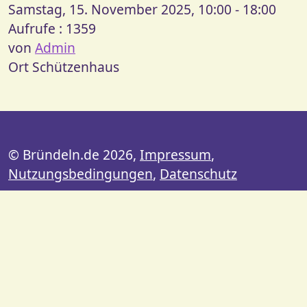
Samstag, 15. November 2025, 10:00 - 18:00
Aufrufe
: 1359
von
Admin
Ort
Schützenhaus
© Bründeln.de 2026,
Impressum
,
Nutzungsbedingungen
,
Datenschutz