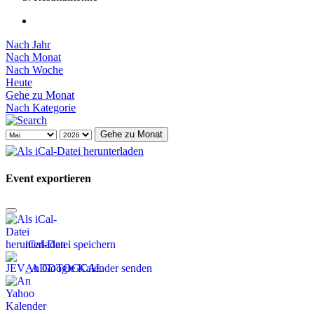
Nach Jahr
Nach Monat
Nach Woche
Heute
Gehe zu Monat
Nach Kategorie
Gehe zu Monat
Event exportieren
iCal-Datei speichern
An Google Kalender senden