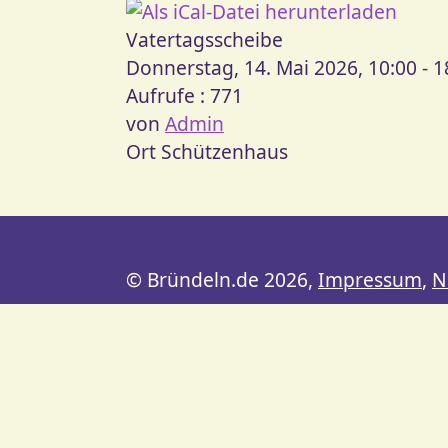
Vatertagsscheibe
Donnerstag, 14. Mai 2026, 10:00 - 1
Aufrufe
: 771
von
Admin
Ort
Schützenhaus
© Bründeln.de 2026,
Impressum
,
N