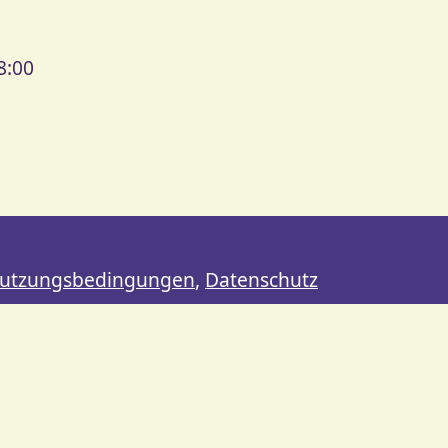
8:00
utzungsbedingungen
,
Datenschutz