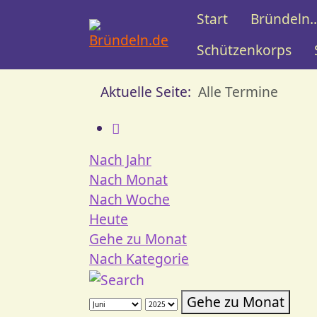
Start
Bründeln..
Schützenkorps
Aktuelle Seite:
Alle Termine
Nach Jahr
Nach Monat
Nach Woche
Heute
Gehe zu Monat
Nach Kategorie
Gehe zu Monat